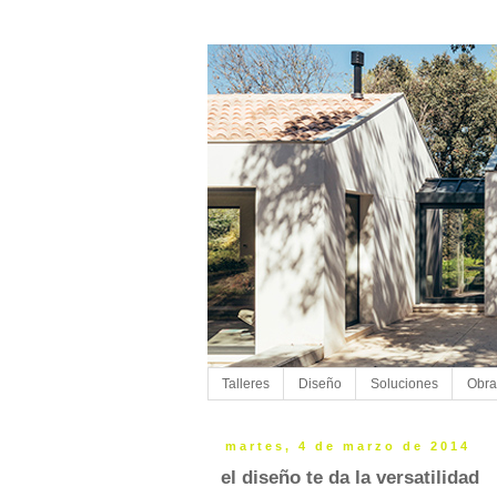
Talleres
Diseño
Soluciones
Obra
martes, 4 de marzo de 2014
el diseño te da la versatilidad