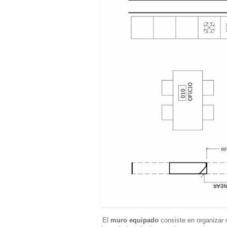
El
muro equipado
consiste en organizar 