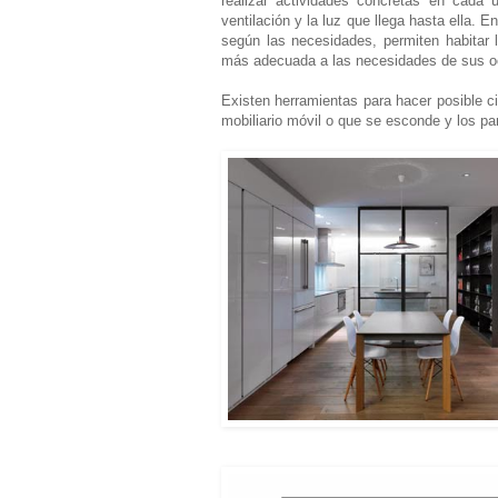
realizar actividades concretas en cada 
ventilación y la luz que llega hasta ella. 
según las necesidades, permiten habitar 
más adecuada a las necesidades de sus o
Existen herramientas para hacer posible ci
mobiliario móvil o que se esconde y los pa