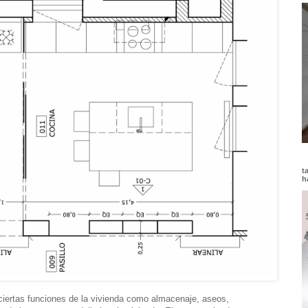
t
h
ciertas funciones de la vivienda como almacenaje, aseos,