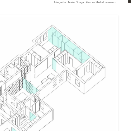
fotografía:
Javier Ortega
. Piso en Madrid
more-eco